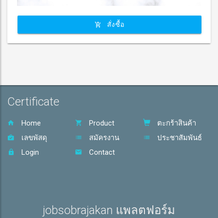
สั่งซื้อ
Certificate
Home
Product
ตะกร้าสินค้า
เลขพัสดุ
สมัครงาน
ประชาสัมพันธ์
Login
Contact
jobsobrajakan แพลตฟอร์ม