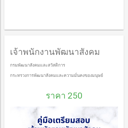
เจ้าพนักงานพัฒนาสังคม
กรมพัฒนาสังคมและสวัสดิการ
กระทรวงการพัฒนาสังคมและความมั่นคงของมนุษย์
ราคา 250