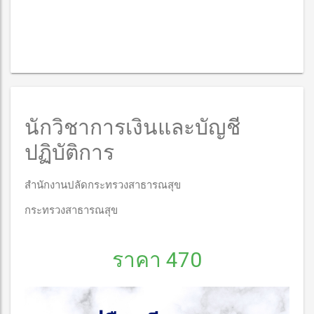
นักวิชาการเงินและบัญชี
ปฏิบัติการ
สำนักงานปลัดกระทรวงสาธารณสุข
กระทรวงสาธารณสุข
ราคา 470