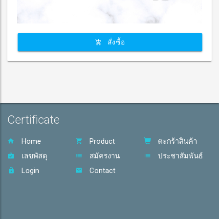
สั่งซื้อ
Certificate
Home
Product
ตะกร้าสินค้า
เลขพัสดุ
สมัครงาน
ประชาสัมพันธ์
Login
Contact