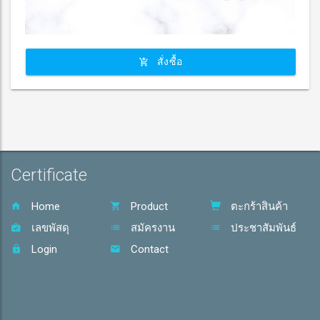
สั่งซื้อ
Certificate
Home
Product
ตะกร้าสินค้า
เลขพัสดุ
สมัครงาน
ประชาสัมพันธ์
Login
Contact