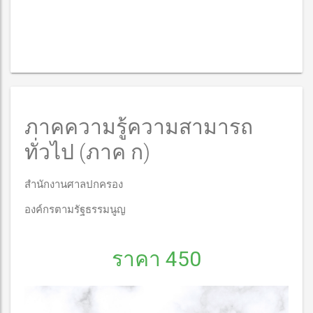
ภาคความรู้ความสามารถ
ทั่วไป (ภาค ก)
สำนักงานศาลปกครอง
องค์กรตามรัฐธรรมนูญ
ราคา 450