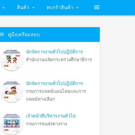
สินค้า
ตะกร้าสินค้า
คู่มือเตรียมสอบ
นักจัดการงานทั่วไปปฏิบัติการ
สำนักงานปลัดกระทรวงศึกษาธิการ
นักจัดการงานทั่วไปปฏิบัติการ
กรมการแพทย์แผนไทยและการ
แพทย์ทางเลือก
เจ้าหน้าที่บริหารงานทั่วไป
กรมการขนส่งทางราง