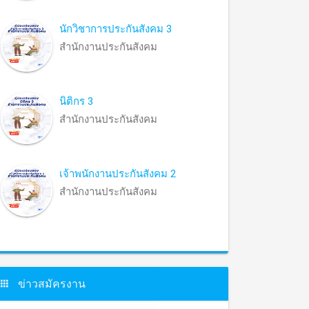
นักวิชาการประกันสังคม 3
สำนักงานประกันสังคม
นิติกร 3
สำนักงานประกันสังคม
เจ้าพนักงานประกันสังคม 2
สำนักงานประกันสังคม
ข่าวสมัครงาน