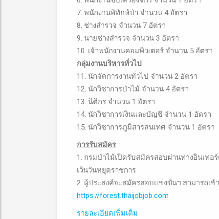
6. พนักงานขับเครื่องจักร จำนวน 1 อัตรา
7. พนักงานพิทักษ์ป่า จำนวน 4 อัตรา
8. ช่างสำรวจ จำนวน 7 อัตรา
9. นายช่างสำรวจ จำนวน 3 อัตรา
10. เจ้าพนักงานคอมพิวเตอร์ จำนวน 5 อัตรา
กลุ่มงานบริหารทั่วไป
11. นักจัดการงานทั่วไป จำนวน 2 อัตรา
12. นักวิชาการป่าไม้ จำนวน 4 อัตรา
13. นิติกร จำนวน 1 อัตรา
14. นักวิชาการเงินและบัญชี จำนวน 1 อัตรา
15. นักวิชาการภูมิสารสนเทศ จำนวน 1 อัตรา
การรับสมัคร
1. กรมป่าไม้เปิดรับสมัครสอบผ่านทางอินเทอร์เน
เว้นวันหยุดราชการ
2. ผู้ประสงค์จะสมัครสอบแข่งขันฯ สามารถเข้าส
https://forest.thaijobjob.com
รายละเอียดเพิ่มเติม