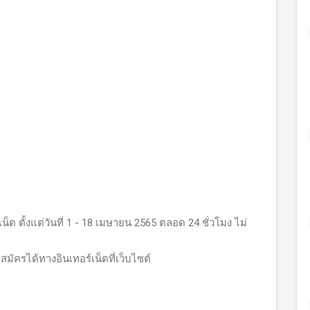
็ต ตั้งแต่วันที่ 1 - 18 เมษายน 2565 ตลอด 24 ชั่วโมง ไม่
มัครได้ทางอินเทอร์เน็ตที่เว็บไซต์