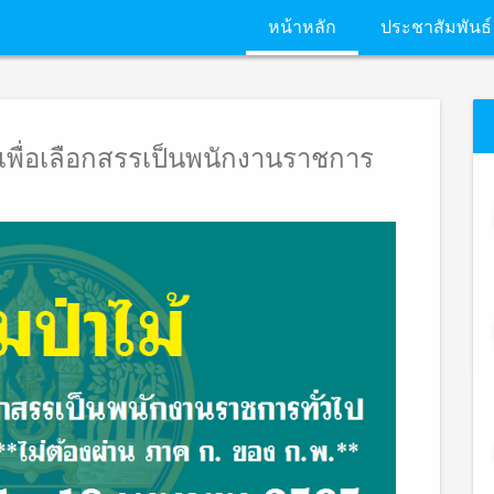
หน้าหลัก
ประชาสัมพันธ์
ลเพื่อเลือกสรรเป็นพนักงานราชการ