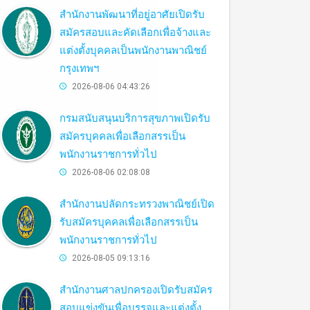
สำนักงานพัฒนาที่อยู่อาศัยเปิดรับ
สมัครสอบและคัดเลือกเพื่อจ้างและ
แต่งตั้งบุคคลเป็นพนักงานพาณิชย์
กรุงเทพฯ
2026-08-06 04:43:26
กรมสนับสนุนบริการสุขภาพเปิดรับ
สมัครบุคคลเพื่อเลือกสรรเป็น
พนักงานราชการทั่วไป
2026-08-06 02:08:08
สำนักงานปลัดกระทรวงพาณิชย์เปิด
รับสมัครบุคคลเพื่อเลือกสรรเป็น
พนักงานราชการทั่วไป
2026-08-05 09:13:16
สำนักงานศาลปกครองเปิดรับสมัคร
สอบแข่งขันเพื่อบรรจุและแต่งตั้ง