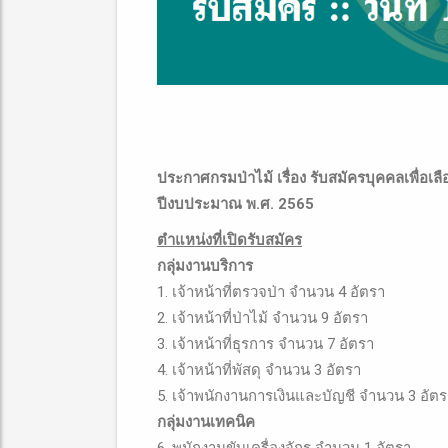
ประกาศกรมป่าไม้ เรื่อง รับสมัครบุคคลเพื่อ
ปีงบประมาณ พ.ศ. 2565
ตำแหน่งที่เปิดรับสมัคร
กลุ่มงานบริการ
1. เจ้าหน้าที่ตรวจป่า จำนวน 4 อัตรา
2. เจ้าหน้าที่ป่าไม้ จำนวน 9 อัตรา
3. เจ้าหน้าที่ธุรการ จำนวน 7 อัตรา
4. เจ้าหน้าที่พัสดุ จำนวน 3 อัตรา
5. เจ้าพนักงานการเงินและบัญชี จำนวน 3 อัต
กลุ่มงานเทคนิค