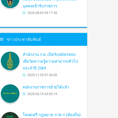
บุคคลเข้ารับราชการ
2026-08-03 09:17:43
ข่าวประชาสัมพันธ์
สำนักงาน ก.พ. เปิดรับสมัครสอบ
เพื่อวัดความรู้ความสามารถทั่วไป
ประจำปี 2569
2025-11-29 07:36:05
พนักงานราชการย้ายได้แล้ว
2025-02-10 03:05:19
โหลดฟรี กฎหมาย ภาค ก (ท้องถิ่น)