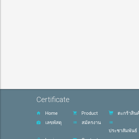
Certificate
Home
Product
ตะกร้าสินค
เลขพัสดุ
สมัครงาน
ประชาสัมพันธ์