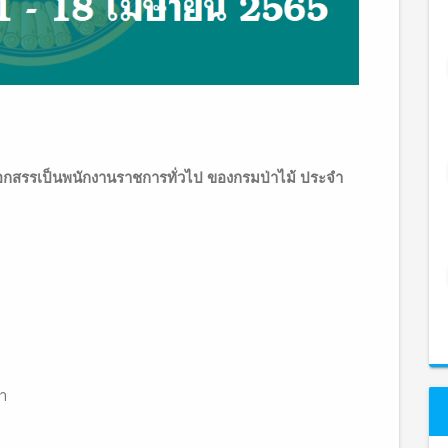
เลือกสรรเป็นพนักงานราชการทั่วไป ของกรมป่าไม้ ประจำ
รา