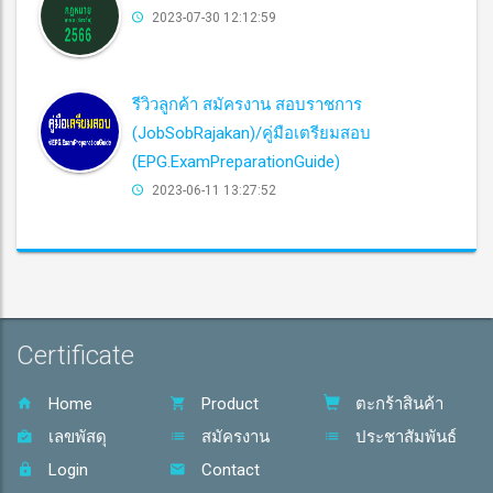
2023-07-30 12:12:59
รีวิวลูกค้า สมัครงาน สอบราชการ
(JobSobRajakan)/คู่มือเตรียมสอบ
(EPG.ExamPreparationGuide)
2023-06-11 13:27:52
Certificate
Home
Product
ตะกร้าสินค้า
เลขพัสดุ
สมัครงาน
ประชาสัมพันธ์
Login
Contact