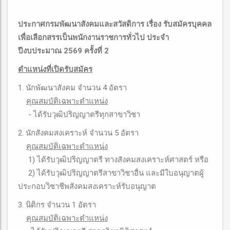
ประกาศกรมพัฒนาสังคมและสวัสดิการ เรื่อง รับสมัครบุคคล
เพื่อเลือกสรรเป็นพนักงานราชการทั่วไป ประจำ
ปีงบประมาณ 2569 ครั้งที่ 2
ตำแหน่งที่เปิดรับสมัคร
1. นักพัฒนาสังคม จำนวน 4 อัตรา
คุณสมบัติเฉพาะตำแหน่ง
- ได้รับวุฒิปริญญาตรีทุกสาขาวิชา
2. นักสังคมสงเคราะห์ จำนวน 5 อัตรา
คุณสมบัติเฉพาะตำแหน่ง
1) ได้รับวุฒิปริญญาตรี ทางสังคมสงเคราะห์ศาสตร์ หรือ
2) ได้รับวุฒิปริญญาตรีสาขาวิชาอื่น และมีใบอนุญาตผู้
ประกอบวิชาชีพสังคมสงเคราะห์รับอนุญาต
3. นิติกร จำนวน 1 อัตรา
คุณสมบัติเฉพาะตำแหน่ง