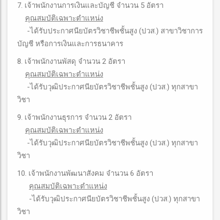
7. เจ้าพนักงานการเงินและบัญชี จำนวน 5 อัตรา
คุณสมบัติเฉพาะตำแหน่ง
-ได้รับประกาศนียบัตรวิชาชีพชั้นสูง (ปวส.) สาขาวิชาการ
บัญชี หรือการเงินและการธนาคาร
8. เจ้าพนักงานพัสดุ จำนวน 2 อัตรา
คุณสมบัติเฉพาะตำแหน่ง
-ได้รับวุฒิประกาศนียบัตรวิชาชีพชั้นสูง (ปวส.) ทุกสาขา
วิชา
9. เจ้าพนักงานธุรการ จำนวน 2 อัตรา
คุณสมบัติเฉพาะตำแหน่ง
-ได้รับวุฒิประกาศนียบัตรวิชาชีพชั้นสูง (ปวส.) ทุกสาขา
วิชา
10. เจ้าพนักงานพัฒนาสังคม จำนวน 6 อัตรา
คุณสมบัติเฉพาะตำแหน่ง
-ได้รับวุฒิประกาศนียบัตรวิชาชีพชั้นสูง (ปวส.) ทุกสาขา
วิชา