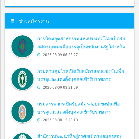
ข่าวสมัครงาน
การนิคมอุตสาหกรรมแห่งประเทศไทยเปิดรับ
สมัครบุคคลเพื่อบรรจุเป็นพนักงานรัฐวิสาหกิจ
2026-08-09 06:28:27
กรมควบคุมโรคเปิดรับสมัครสอบแข่งขันเพื่อ
บรรจุและแต่งตั้งบุคคลเข้ารับราชการ
2026-08-09 03:21:09
กรมสรรพากรเปิดรับสมัครสอบแข่งขันเพื่อ
บรรจุและแต่งตั้งบุคคลเข้ารับราชการ
2026-08-08 12:28:10
สำนักงานพัฒนาที่อยู่อาศัยเปิดรับสมัครสอบ