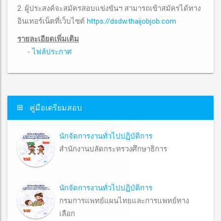
2. ผู้ประสงค์จะสมัครสอบแข่งขันฯ สามารถเข้าสมัครได้ทาง
อินเทอร์เน็ตที่เว็บไซต์
https://dsdw.thaijobjob.com
รายละเอียดเพิ่มเติม
-
ไฟล์ประกาศ
คู่มือเตรียมสอบ
นักจัดการงานทั่วไปปฏิบัติการ
สำนักงานปลัดกระทรวงศึกษาธิการ
นักจัดการงานทั่วไปปฏิบัติการ
กรมการแพทย์แผนไทยและการแพทย์ทาง
เลือก