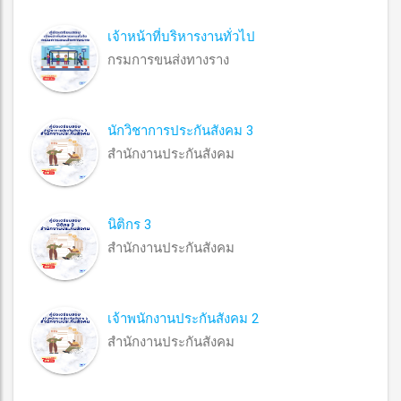
เจ้าหน้าที่บริหารงานทั่วไป
กรมการขนส่งทางราง
นักวิชาการประกันสังคม 3
สำนักงานประกันสังคม
นิติกร 3
สำนักงานประกันสังคม
เจ้าพนักงานประกันสังคม 2
สำนักงานประกันสังคม