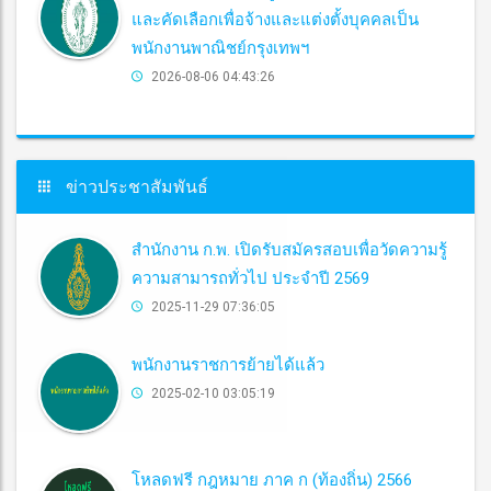
และคัดเลือกเพื่อจ้างและแต่งตั้งบุคคลเป็น
พนักงานพาณิชย์กรุงเทพฯ
2026-08-06 04:43:26
ข่าวประชาสัมพันธ์
สำนักงาน ก.พ. เปิดรับสมัครสอบเพื่อวัดความรู้
ความสามารถทั่วไป ประจำปี 2569
2025-11-29 07:36:05
พนักงานราชการย้ายได้แล้ว
2025-02-10 03:05:19
โหลดฟรี กฎหมาย ภาค ก (ท้องถิ่น) 2566