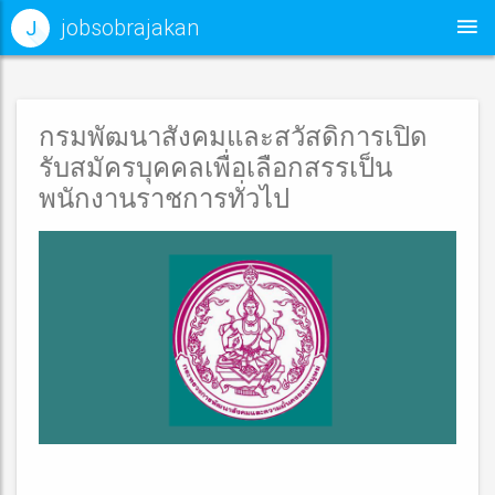
jobsobrajakan
J
กรมพัฒนาสังคมและสวัสดิการเปิด
รับสมัครบุคคลเพื่อเลือกสรรเป็น
พนักงานราชการทั่วไป