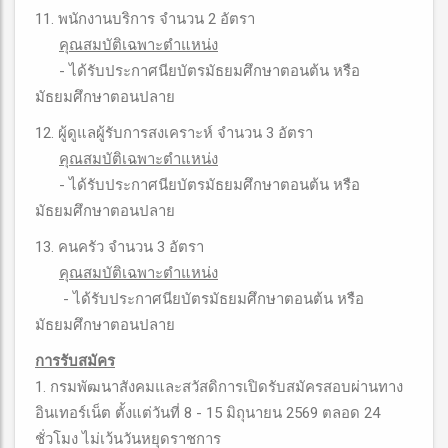
11. พนักงานบริการ จำนวน 2 อัตรา
คุณสมบัติเฉพาะตำแหน่ง
- ได้รับประกาศนียบัตรมัธยมศึกษาตอนต้น หรือ
มัธยมศึกษาตอนปลาย
12. ผู้ดูแลผู้รับการสงเคราะห์ จำนวน 3 อัตรา
คุณสมบัติเฉพาะตำแหน่ง
- ได้รับประกาศนียบัตรมัธยมศึกษาตอนต้น หรือ
มัธยมศึกษาตอนปลาย
13. คนครัว จำนวน 3 อัตรา
คุณสมบัติเฉพาะตำแหน่ง
- ได้รับประกาศนียบัตรมัธยมศึกษาตอนต้น หรือ
มัธยมศึกษาตอนปลาย
การรับสมัคร
1. กรมพัฒนาสังคมและสวัสดิการเปิดรับสมัครสอบผ่านทาง
อินเทอร์เน็ต ตั้งแต่วันที่ 8 - 15 มิถุนายน 2569 ตลอด 24
ชั่วโมง ไม่เว้นวันหยุดราชการ