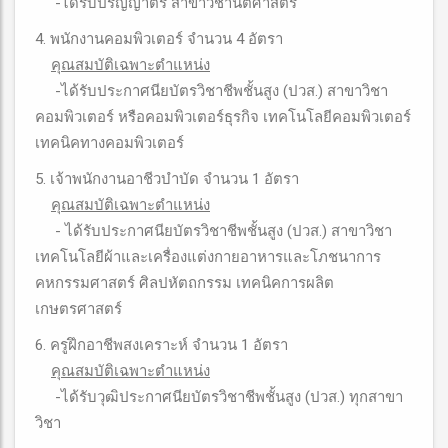
-ได้รับปริญญาตรี สาขาวิชานิติศาสตร์
4. พนักงานคอมพิวเตอร์ จำนวน 4 อัตรา
คุณสมบัติเฉพาะตำแหน่ง
-ได้รับประกาศนียบัตรวิชาชีพชั้นสูง (ปวส.) สาขาวิชา
คอมพิวเตอร์ หรือคอมพิวเตอร์ธุรกิจ เทคโนโลยีคอมพิวเตอร์
เทคนิคทางคอมพิวเตอร์
5. เจ้าพนักงานอาชีวบำบัด จำนวน 1 อัตรา
คุณสมบัติเฉพาะตำแหน่ง
- ได้รับประกาศนียบัตรวิชาชีพชั้นสูง (ปวส.) สาขาวิชา
เทคโนโลยีผ้าและเครื่องแต่งกายอาหารและโภชนาการ
คหกรรมศาสตร์ ศิลปหัตถกรรม เทคนิคการผลิต
เกษตรศาสตร์
6. ครูฝึกอาชีพสงเคราะห์ จำนวน 1 อัตรา
คุณสมบัติเฉพาะตำแหน่ง
-ได้รับวุฒิประกาศนียบัตรวิชาชีพชั้นสูง (ปวส.) ทุกสาขา
วิชา