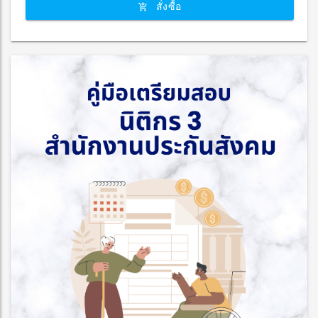
สั่งซื้อ