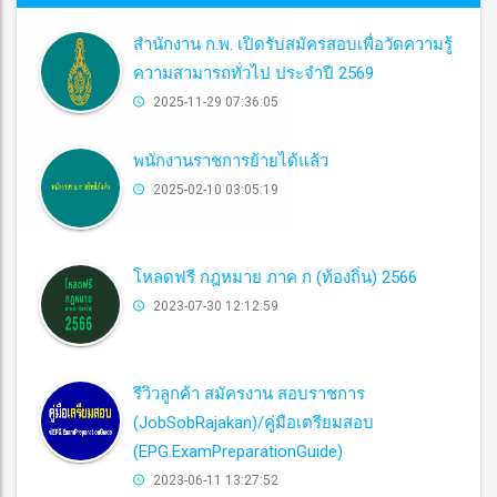
สำนักงาน ก.พ. เปิดรับสมัครสอบเพื่อวัดความรู้
ความสามารถทั่วไป ประจำปี 2569
2025-11-29 07:36:05
พนักงานราชการย้ายได้แล้ว
2025-02-10 03:05:19
โหลดฟรี กฎหมาย ภาค ก (ท้องถิ่น) 2566
2023-07-30 12:12:59
รีวิวลูกค้า สมัครงาน สอบราชการ
(JobSobRajakan)/คู่มือเตรียมสอบ
(EPG.ExamPreparationGuide)
2023-06-11 13:27:52