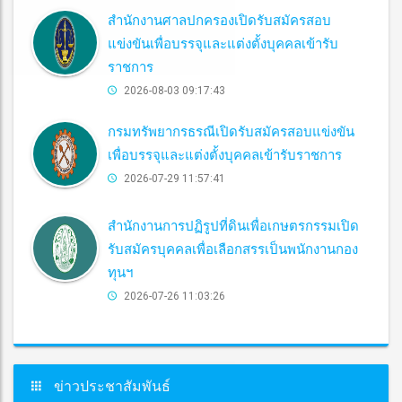
สำนักงานศาลปกครองเปิดรับสมัครสอบ
แข่งขันเพื่อบรรจุและแต่งตั้งบุคคลเข้ารับ
ราชการ
2026-08-03 09:17:43
กรมทรัพยากรธรณีเปิดรับสมัครสอบแข่งขัน
เพื่อบรรจุและแต่งตั้งบุคคลเข้ารับราชการ
2026-07-29 11:57:41
สำนักงานการปฏิรูปที่ดินเพื่อเกษตรกรรมเปิด
รับสมัครบุคคลเพื่อเลือกสรรเป็นพนักงานกอง
ทุนฯ
2026-07-26 11:03:26
ข่าวประชาสัมพันธ์