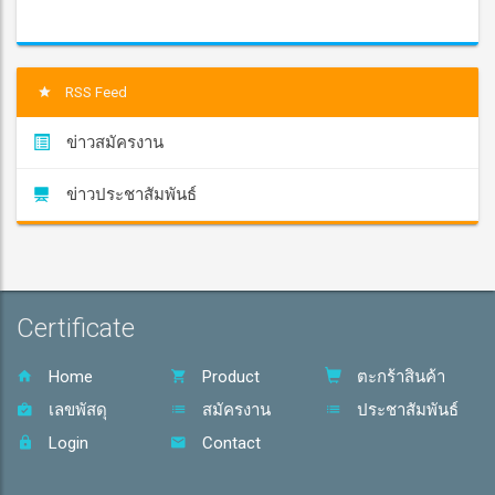
RSS Feed
ข่าวสมัครงาน
ข่าวประชาสัมพันธ์
Certificate
Home
Product
ตะกร้าสินค้า
เลขพัสดุ
สมัครงาน
ประชาสัมพันธ์
Login
Contact