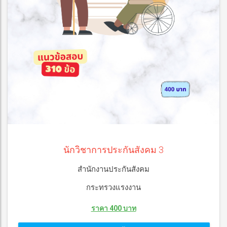
นักวิชาการประกันสังคม 3
สำนักงานประกันสังคม
กระทรวงแรงงาน
ราคา 400 บาท