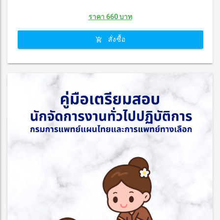
ราคา 660 บาท
สั่งซื้อ