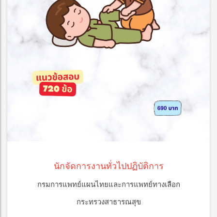
นักจัดการงานทั่วไปปฏิบัติการ
กรมการแพทย์แผนไทยและการแพทย์ทางเลือก
กระทรวงสาธารณสุข