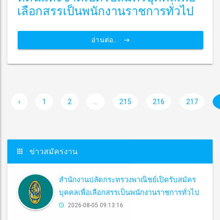
เลือกสรรเป็นพนักงานราชการทั่วไป
อ่านต่อ...
‹
1
2
...
215
216
217
ข่าวสมัครงาน
สำนักงานปลัดกระทรวงพาณิชย์เปิดรับสมัคร
บุคคลเพื่อเลือกสรรเป็นพนักงานราชการทั่วไป
2026-08-05 09:13:16