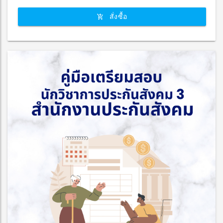
สั่งซื้อ