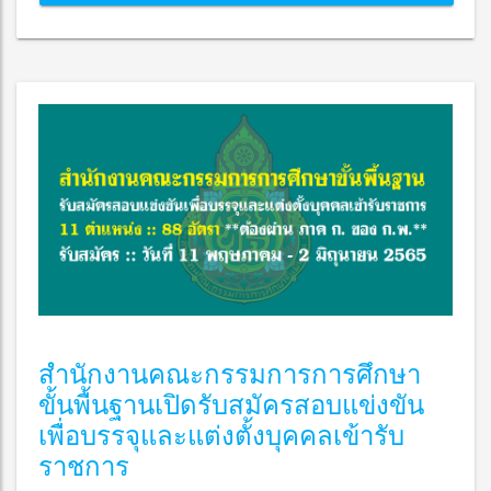
สำนักงานคณะกรรมการการศึกษา
ขั้นพื้นฐานเปิดรับสมัครสอบแข่งขัน
เพื่อบรรจุและแต่งตั้งบุคคลเข้ารับ
ราชการ