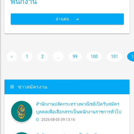
พนักงาน
อ่านต่อ...
‹
1
2
...
99
100
101
1
ข่าวสมัครงาน
สำนักงานปลัดกระทรวงพาณิชย์เปิดรับสมัคร
บุคคลเพื่อเลือกสรรเป็นพนักงานราชการทั่วไป
2026-08-05 09:13:16