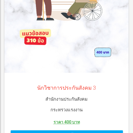
นักวิชาการประกันสังคม 3
สำนักงานประกันสังคม
กระทรวงแรงงาน
ราคา 400 บาท