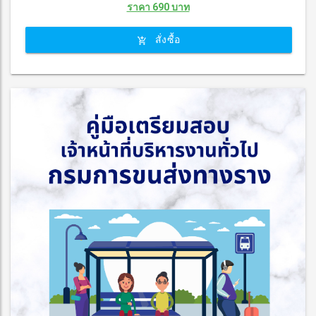
ราคา 690 บาท
สั่งซื้อ