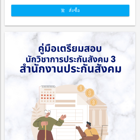
สั่งซื้อ