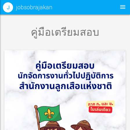
jobsobrajakan
J
คู่มือเตรียมสอบ