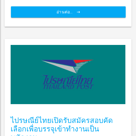
อ่านต่อ...
ไปรษณีย์ไทยเปิดรับสมัครสอบคัด
เลือกเพื่อบรรจุเข้าทำงานเป็น