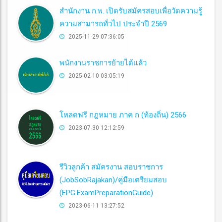
สำนักงาน ก.พ. เปิดรับสมัครสอบเพื่อวัดความรู้
ความสามารถทั่วไป ประจำปี 2569
2025-11-29 07:36:05
พนักงานราชการย้ายได้แล้ว
2025-02-10 03:05:19
โหลดฟรี กฎหมาย ภาค ก (ท้องถิ่น) 2566
2023-07-30 12:12:59
รีวิวลูกค้า สมัครงาน สอบราชการ
(JobSobRajakan)/คู่มือเตรียมสอบ
(EPG.ExamPreparationGuide)
2023-06-11 13:27:52