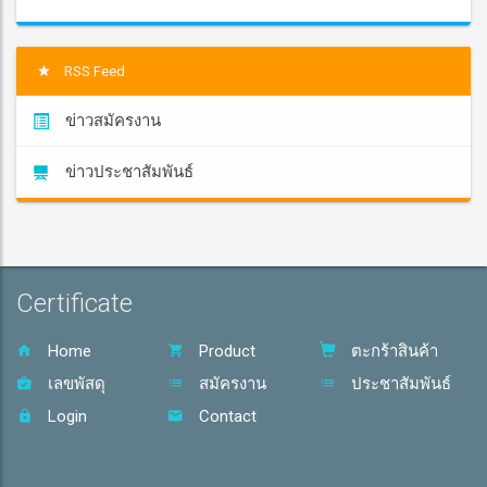
RSS Feed
ข่าวสมัครงาน
ข่าวประชาสัมพันธ์
Certificate
Home
Product
ตะกร้าสินค้า
เลขพัสดุ
สมัครงาน
ประชาสัมพันธ์
Login
Contact