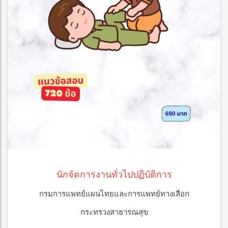
นักจัดการงานทั่วไปปฏิบัติการ
กรมการแพทย์แผนไทยและการแพทย์ทางเลือก
กระทรวงสาธารณสุข