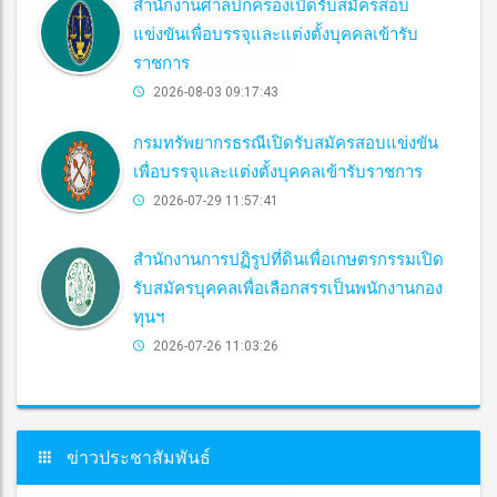
สำนักงานศาลปกครองเปิดรับสมัครสอบ
แข่งขันเพื่อบรรจุและแต่งตั้งบุคคลเข้ารับ
ราชการ
2026-08-03 09:17:43
กรมทรัพยากรธรณีเปิดรับสมัครสอบแข่งขัน
เพื่อบรรจุและแต่งตั้งบุคคลเข้ารับราชการ
2026-07-29 11:57:41
สำนักงานการปฏิรูปที่ดินเพื่อเกษตรกรรมเปิด
รับสมัครบุคคลเพื่อเลือกสรรเป็นพนักงานกอง
ทุนฯ
2026-07-26 11:03:26
ข่าวประชาสัมพันธ์