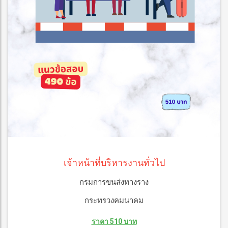
เจ้าหน้าที่บริหารงานทั่วไป
กรมการขนส่งทางราง
กระทรวงคมนาคม
ราคา 510 บาท