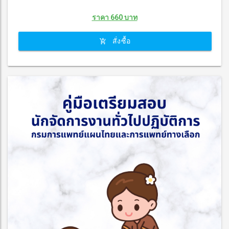
ราคา 660 บาท
สั่งซื้อ