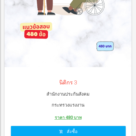
นิติกร 3
สำนักงานประกันสังคม
กระทรวงแรงงาน
ราคา 480 บาท
สั่งซื้อ