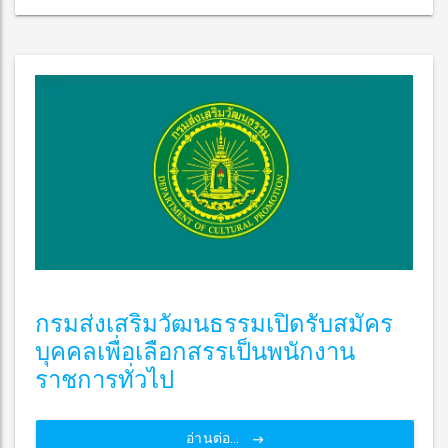
กรมส่งเสริมวัฒนธรรมเปิดรับสมัคร
บุคคลเพื่อเลือกสรรเป็นพนักงาน
ราชการทั่วไป
อ่านต่อ...