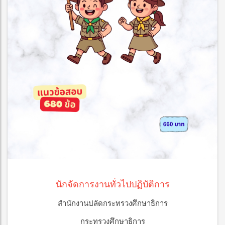
นักจัดการงานทั่วไปปฏิบัติการ
สำนักงานปลัดกระทรวงศึกษาธิการ
กระทรวงศึกษาธิการ