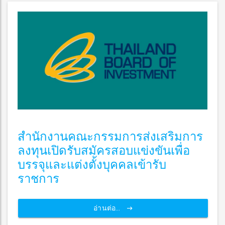
สำนักงานคณะกรรมการส่งเสริมการ
ลงทุนเปิดรับสมัครสอบแข่งขันเพื่อ
บรรจุและแต่งตั้งบุคคลเข้ารับ
ราชการ
อ่านต่อ...