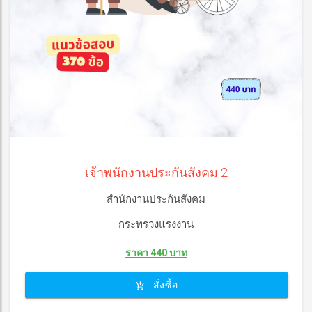
เจ้าพนักงานประกันสังคม 2
สำนักงานประกันสังคม
กระทรวงแรงงาน
ราคา 440 บาท
สั่งซื้อ