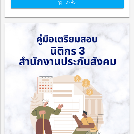
สั่งซื้อ